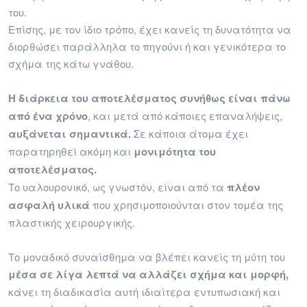
του.
Επίσης, με τον ίδιο τρόπο, έχει κανείς τη δυνατότητα να
διορθώσει παράλληλα το πηγούνι ή και γενικότερα το
σχήμα της κάτω γνάθου.
Η διάρκεια του αποτελέσματος συνήθως είναι πάνω
από ένα χρόνο
, και μετά από κάποιες επαναλήψεις,
αυξάνεται σημαντικά.
Σε κάποια άτομα έχει
παρατηρηθεί ακόμη και
μονιμότητα του
αποτελέσματος.
Το υαλουρονικό, ως γνωστόν, είναι από τα
πλέον
ασφαλή υλικά
που χρησιμοποιούνται στον τομέα της
πλαστικής χειρουργικής.
Το μοναδικό συναίσθημα να βλέπει κανείς τη μύτη του
μέσα σε λίγα λεπτά να αλλάζει σχήμα και μορφή,
κάνει τη διαδικασία αυτή ιδιαίτερα εντυπωσιακή και