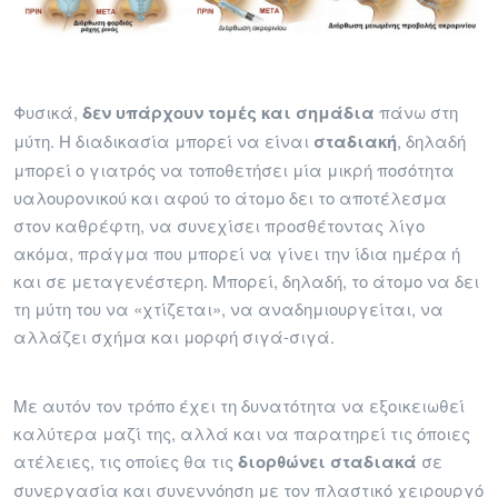
Φυσικά,
δεν υπάρχουν τομές και σημάδια
πάνω στη
μύτη. Η διαδικασία μπορεί να είναι
σταδιακή
, δηλαδή
μπορεί ο γιατρός να τοποθετήσει μία μικρή ποσότητα
υαλουρονικού και αφού το άτομο δει το αποτέλεσμα
στον καθρέφτη, να συνεχίσει προσθέτοντας λίγο
ακόμα, πράγμα που μπορεί να γίνει την ίδια ημέρα ή
και σε μεταγενέστερη. Μπορεί, δηλαδή, το άτομο να δει
τη μύτη του να «χτίζεται», να αναδημιουργείται, να
αλλάζει σχήμα και μορφή σιγά-σιγά.
Με αυτόν τον τρόπο έχει τη δυνατότητα να εξοικειωθεί
καλύτερα μαζί της, αλλά και να παρατηρεί τις όποιες
ατέλειες, τις οποίες θα τις
διορθώνει σταδιακά
σε
συνεργασία και συνεννόηση με τον πλαστικό χειρουργό