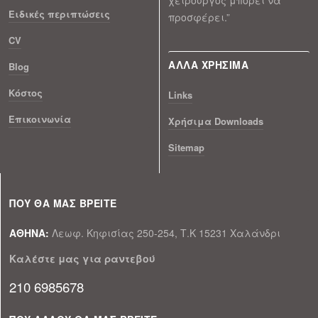
Ειδικές περιπτώσεις
προσφέρει.”
CV
ΑΛΛΑ ΧΡΗΣΙΜΑ
Blog
Κόστος
Links
Επικοινωνία
Xρήσιμα Downloads
Sitemap
ΠΟΥ ΘΑ ΜΑΣ ΒΡΕΙΤΕ
ΑΘΗΝΑ:
Λεωφ. Κηφισίας 250-254, Τ.Κ 15231 Χαλάνδρι
Καλέστε μας για ραντεβού
210 6985678