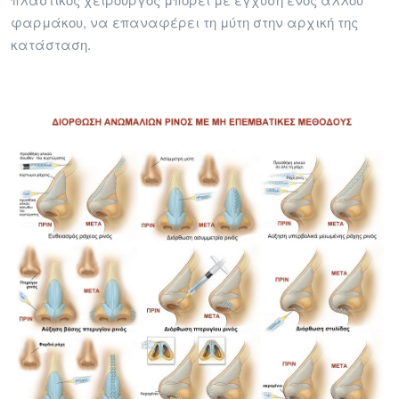
φαρμάκου, να επαναφέρει τη μύτη στην αρχική της
κατάσταση.