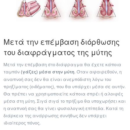
Μετά την επέμβαση διόρθωσης
του διαφράγματος της μύτης
Μετά την επέμβαση στο διάφραγμα θα έχετε κάποια
ταμπόν
(γάζες) μέσα στην μύτη
. Όταν αφαιρεθούν, η
αναπνοή σας δεν θα είναι ανεμπόδιστη λόγω του
πρηξίματος (οιδήματος), που θα υπάρχει μέσα σε αυτήν.
Θα πρέπει να χρησιμοποιείτε κάποια σπρέι ή αλοιφές
μέσα στη μύτη. Σιγά σιγά το πρήξιμο θα υποχωρήσει και
η αναπνοή σας θα γίνει φυσιολογική επίπεδα. Κατά τη
διάρκεια της ανάρρωσης συνήθως δεν υπάρχει
ιδιαίτερος πόνος.