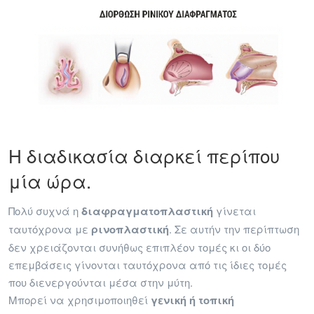
Η διαδικασία διαρκεί περίπου
μία ώρα.
Πολύ συχνά η
διαφραγματοπλαστική
γίνεται
ταυτόχρονα με
ρινοπλαστική
. Σε αυτήν την περίπτωση
δεν χρειάζονται συνήθως επιπλέον τομές κι οι δύο
επεμβάσεις γίνονται ταυτόχρονα από τις ίδιες τομές
που διενεργούνται μέσα στην μύτη.
Μπορεί να χρησιμοποιηθεί
γενική ή τοπική