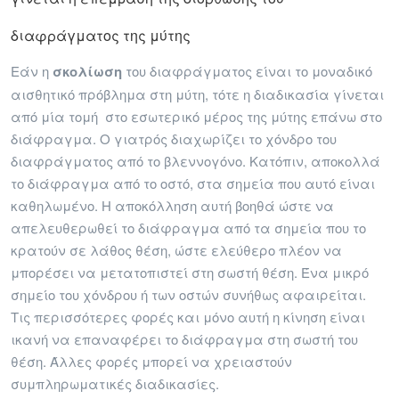
διαφράγματος της μύτης
Εάν η
σκολίωση
του διαφράγματος είναι το μοναδικό
αισθητικό πρόβλημα στη μύτη, τότε η διαδικασία γίνεται
από μία τομή στο εσωτερικό μέρος της μύτης επάνω στο
διάφραγμα. Ο γιατρός διαχωρίζει το χόνδρο του
διαφράγματος από το βλεννογόνο. Κατόπιν, αποκολλά
το διάφραγμα από το οστό, στα σημεία που αυτό είναι
καθηλωμένο. Η αποκόλληση αυτή βοηθά ώστε να
απελευθερωθεί το διάφραγμα από τα σημεία που το
κρατούν σε λάθος θέση, ώστε ελεύθερο πλέον να
μπορέσει να μετατοπιστεί στη σωστή θέση. Ένα μικρό
σημείο του χόνδρου ή των οστών συνήθως αφαιρείται.
Τις περισσότερες φορές και μόνο αυτή η κίνηση είναι
ικανή να επαναφέρει το διάφραγμα στη σωστή του
θέση. Άλλες φορές μπορεί να χρειαστούν
συμπληρωματικές διαδικασίες.