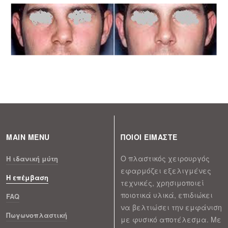
MAIN MENU
ΠΟΙΟΙ ΕΙΜΑΣΤΕ
Ο πλαστικός χειρουργός
H ιδανική μύτη
εφαρμόζει εξελιγμένες
Η επέμβαση
τεχνικές, χρησιμοποιεί
ποιοτικά υλικά, επιδιώκει
FAQ
να βελτιώσει την εμφάνιση
Πωγωνοπλαστική
με φυσικό αποτέλεσμα. Με