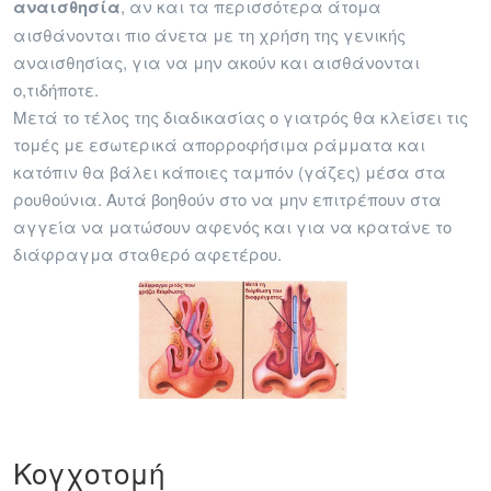
αναισθησία
, αν και τα περισσότερα άτομα
αισθάνονται πιο άνετα με τη χρήση της γενικής
αναισθησίας, για να μην ακούν και αισθάνονται
ο,τιδήποτε.
Μετά το τέλος της διαδικασίας ο γιατρός θα κλείσει τις
τομές με εσωτερικά απορροφήσιμα ράμματα και
κατόπιν θα βάλει κάποιες ταμπόν (γάζες) μέσα στα
ρουθούνια. Αυτά βοηθούν στο να μην επιτρέπουν στα
αγγεία να ματώσουν αφενός και για να κρατάνε το
διάφραγμα σταθερό αφετέρου.
Κογχοτομή