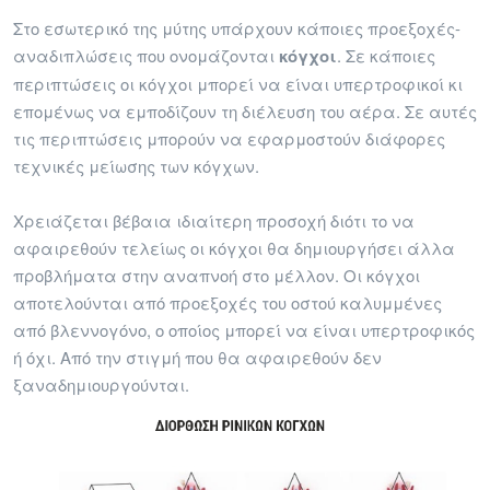
Στο εσωτερικό της μύτης υπάρχουν κάποιες προεξοχές-
αναδιπλώσεις που ονομάζονται
κόγχοι
. Σε κάποιες
περιπτώσεις οι κόγχοι μπορεί να είναι υπερτροφικοί κι
επομένως να εμποδίζουν τη διέλευση του αέρα. Σε αυτές
τις περιπτώσεις μπορούν να εφαρμοστούν διάφορες
τεχνικές μείωσης των κόγχων.
Χρειάζεται βέβαια ιδιαίτερη προσοχή διότι το να
αφαιρεθούν τελείως οι κόγχοι θα δημιουργήσει άλλα
προβλήματα στην αναπνοή στο μέλλον. Οι κόγχοι
αποτελούνται από προεξοχές του οστού καλυμμένες
από βλεννογόνο, ο οποίος μπορεί να είναι υπερτροφικός
ή όχι. Από την στιγμή που θα αφαιρεθούν δεν
ξαναδημιουργούνται.