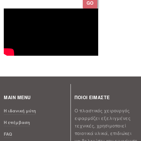
GO
MAIN MENU
ΠΟΙΟΙ ΕΙΜΑΣΤΕ
Ο πλαστικός χειρουργός
H ιδανική μύτη
εφαρμόζει εξελιγμένες
Η επέμβαση
τεχνικές, χρησιμοποιεί
ποιοτικά υλικά, επιδιώκει
FAQ
να βελτιώσει την εμφάνιση